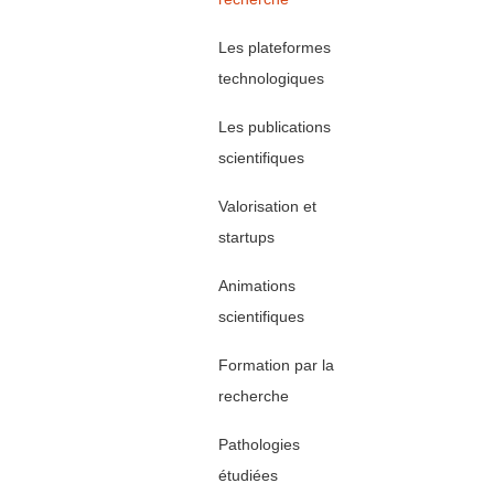
L
Les plateformes
technologiques
Les publications
scientifiques
Valorisation et
startups
Animations
scientifiques
Formation par la
recherche
Pathologies
étudiées