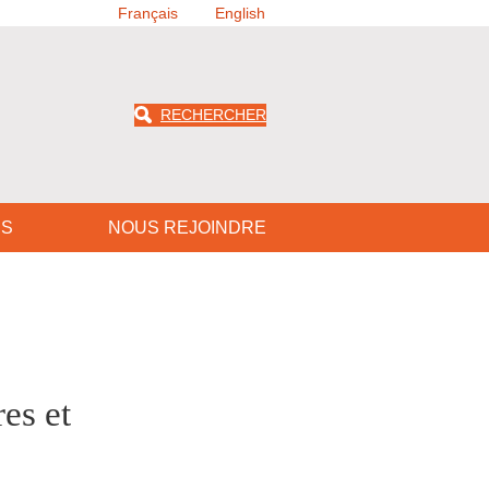
Français
English
RECHERCHER
US
NOUS REJOINDRE
es et