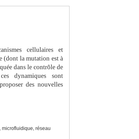
nismes cellulaires et
e (dont la mutation est à
quée dans le contrôle de
 ces dynamiques sont
 proposer des nouvelles
e, microfluidique, réseau