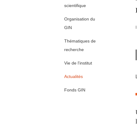
scientifique
Organisation du
GIN
Thématiques de
recherche
Vie de l'institut
Actualités
Fonds GIN