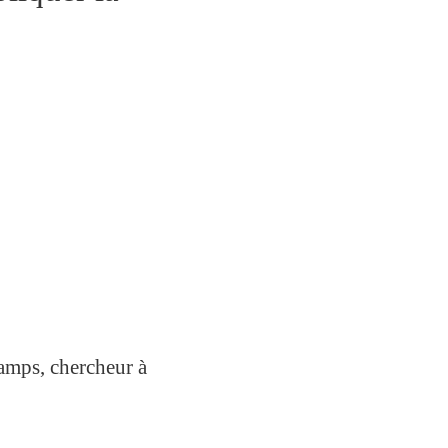
amps, chercheur à