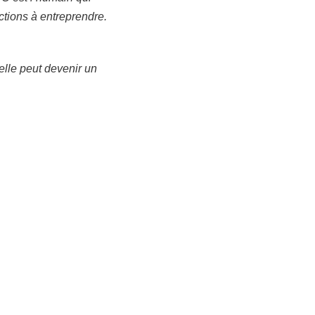
actions à entreprendre.
 elle peut devenir un