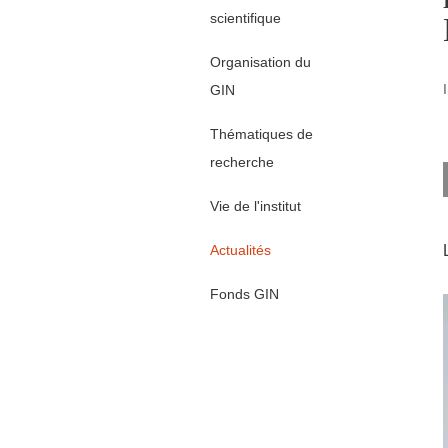
scientifique
Organisation du
GIN
Thématiques de
recherche
Vie de l'institut
Actualités
Fonds GIN